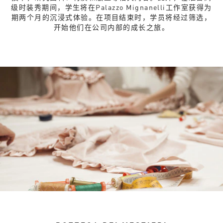
级时装秀期间，学生将在Palazzo Mignanelli工作室获得为
期两个月的沉浸式体验。在项目结束时，学员将经过筛选，
开始他们在公司内部的成长之旅。