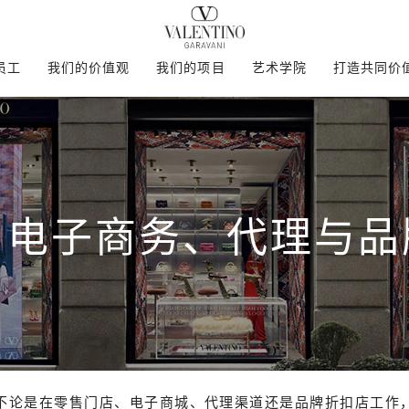
员工
我们的价值观
我们的项目
艺术学院
打造共同价
、电子商务、代理与品
不论是在零售门店、电子商城、代理渠道还是品牌折扣店工作