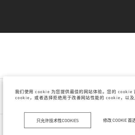
我们使用 cookie 为您提供最佳的网站体验。您的 co
cookie，或者选择拒绝用于改善网站性能的 cookie，
修改 COOKIE 首
只允许技术性COOKIES
隐私