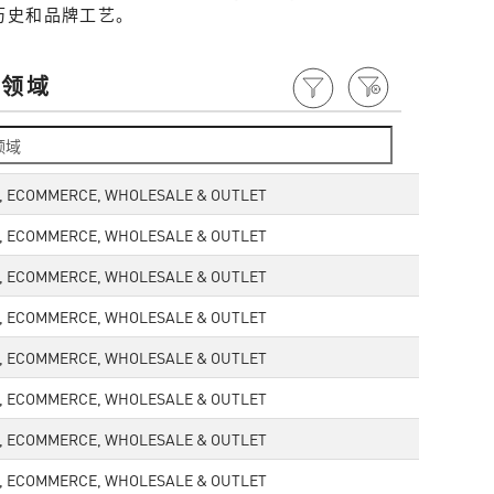
历史和品牌工艺。
作领域
L, ECOMMERCE, WHOLESALE & OUTLET
L, ECOMMERCE, WHOLESALE & OUTLET
L, ECOMMERCE, WHOLESALE & OUTLET
L, ECOMMERCE, WHOLESALE & OUTLET
L, ECOMMERCE, WHOLESALE & OUTLET
L, ECOMMERCE, WHOLESALE & OUTLET
L, ECOMMERCE, WHOLESALE & OUTLET
L, ECOMMERCE, WHOLESALE & OUTLET