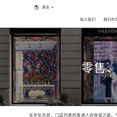
语言
加入我们
我们的
零售
在华伦天奴，门店代表的是诱人的体验之旅。